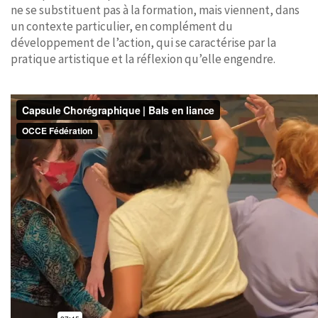
ne se substituent pas à la formation, mais viennent, dans
un contexte particulier, en complément du
développement de l’action, qui se caractérise par la
pratique artistique et la réflexion qu’elle engendre.