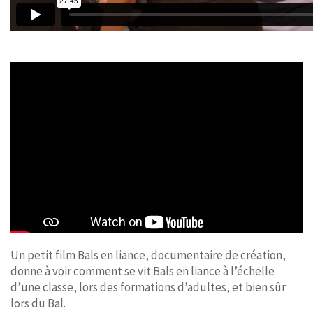
Un petit film Bals en liance, documentaire de création,
donne à voir comment se vit Bals en liance à l’échelle
d’une classe, lors des formations d’adultes, et bien sûr
lors du Bal.