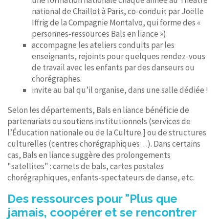
national de Chaillot à Paris, co-conduit par Joëlle
Iffrig de la Compagnie Montalvo, qui forme des «
personnes-ressources Bals en liance »)
accompagne les ateliers conduits par les
enseignants, rejoints pour quelques rendez-vous
de travail avec les enfants par des danseurs ou
chorégraphes.
invite au bal qu’il organise, dans une salle dédiée !
Selon les départements, Bals en liance bénéficie de
partenariats ou soutiens institutionnels (services de
l’Éducation nationale ou de la Culture.] ou de structures
culturelles (centres chorégraphiques…). Dans certains
cas, Bals en liance suggère des prolongements
"satellites" : carnets de bals, cartes postales
chorégraphiques, enfants-spectateurs de danse, etc.
Des ressources pour "Plus que
jamais, coopérer et se rencontrer