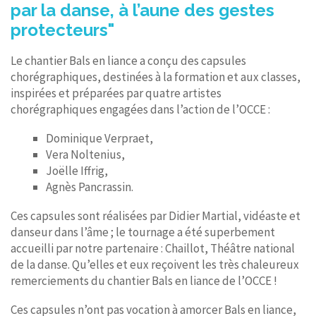
par la danse, à l’aune des gestes
protecteurs"
Le chantier Bals en liance a conçu des capsules
chorégraphiques, destinées à la formation et aux classes,
inspirées et préparées par quatre artistes
chorégraphiques engagées dans l’action de l’OCCE :
Dominique Verpraet,
Vera Noltenius,
Joëlle Iffrig,
Agnès Pancrassin.
Ces capsules sont réalisées par Didier Martial, vidéaste et
danseur dans l’âme ; le tournage a été superbement
accueilli par notre partenaire : Chaillot, Théâtre national
de la danse. Qu’elles et eux reçoivent les très chaleureux
remerciements du chantier Bals en liance de l’OCCE !
Ces capsules n’ont pas vocation à amorcer Bals en liance,