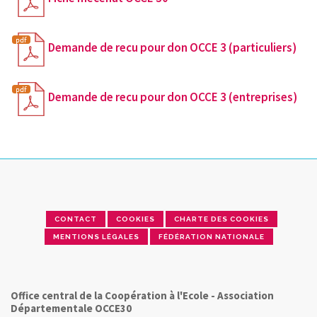
Demande de recu pour don OCCE 3 (particuliers)
Demande de recu pour don OCCE 3 (entreprises)
CONTACT
COOKIES
CHARTE DES COOKIES
MENTIONS LÉGALES
FÉDÉRATION NATIONALE
Office central de la Coopération à l'Ecole - Association
Départementale OCCE30