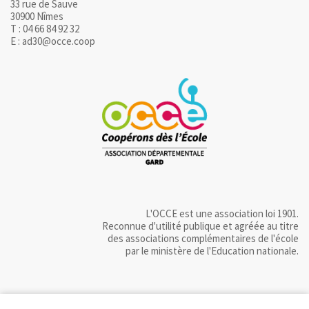
33 rue de Sauve
30900 Nîmes
T : 04 66 84 92 32
E : ad30@occe.coop
L'OCCE est une association loi 1901.
Reconnue d'utilité publique et agréée au titre
des associations complémentaires de l'école
par le ministère de l'Education nationale.