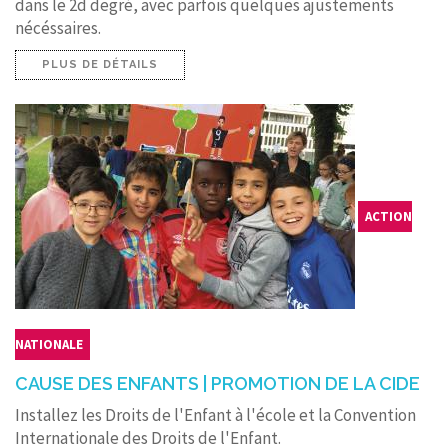
dans le 2d degré, avec parfois quelques ajustements
nécéssaires.
PLUS DE DÉTAILS
ACTION
NATIONALE
CAUSE DES ENFANTS | PROMOTION DE LA CIDE
Installez les Droits de l'Enfant à l'école et la Convention
Internationale des Droits de l'Enfant.