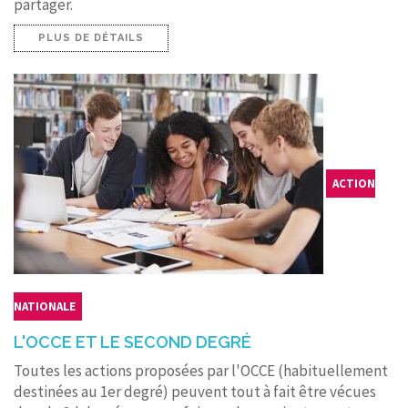
partager.
PLUS DE DÉTAILS
ACTION
NATIONALE
L'OCCE ET LE SECOND DEGRÉ
Toutes les actions proposées par l'OCCE (habituellement
destinées au 1er degré) peuvent tout à fait être vécues