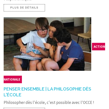
PLUS DE DÉTAILS
ACTION
NATIONALE
PENSER ENSEMBLE | LA PHILOSOPHIE DÈS
L'ÉCOLE
Philosopher dès l'école, c'est possible avec l'OCCE !