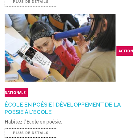
PLUS DE DÉTAILS
ACTION
NATIONALE
ÉCOLE EN POÉSIE | DÉVELOPPEMENT DE LA
POÉSIE À L'ÉCOLE
Habitez l'Ecole en poésie.
PLUS DE DÉTAILS