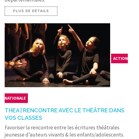
PLUS DE DÉTAILS
ACTION
NATIONALE
THEA | RENCONTRE AVEC LE THÉÂTRE DANS
VOS CLASSES
Favoriser la rencontre entre les écritures théâtrales
jeunesse d’auteurs vivants & les enfants/adolescents.