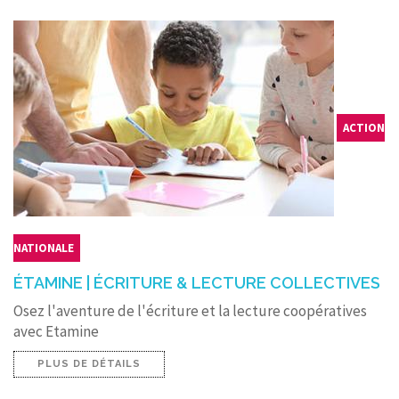
ACTION
NATIONALE
ÉTAMINE | ÉCRITURE & LECTURE COLLECTIVES
Osez l'aventure de l'écriture et la lecture coopératives
avec Etamine
PLUS DE DÉTAILS