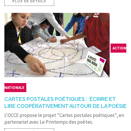
PLUS DE DÉTAILS
ACTION
NATIONALE
CARTES POSTALES POÉTIQUES : ÉCRIRE ET
LIRE COOPÉRATIVEMENT AUTOUR DE LA POÉSIE
L'OCCE propose le projet "Cartes postales poétiques", en
partenariat avec Le Printemps des poètes.