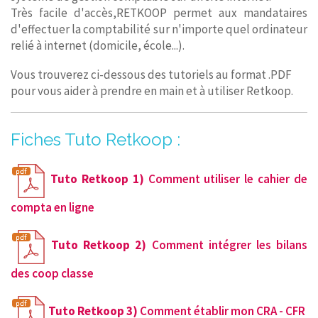
Très facile d'accès,RETKOOP permet aux mandataires
d'effectuer la comptabilité sur n'importe quel ordinateur
relié à internet (domicile, école...).
Vous trouverez ci-dessous des tutoriels au format .PDF
pour vous aider à prendre en main et à utiliser Retkoop.
Fiches Tuto Retkoop :
Tuto Retkoop 1)
Comment utiliser le cahier de
compta en ligne
Tuto Retkoop 2)
Comment intégrer les bilans
des coop classe
Tuto Retkoop 3)
Comment établir mon CRA - CFR