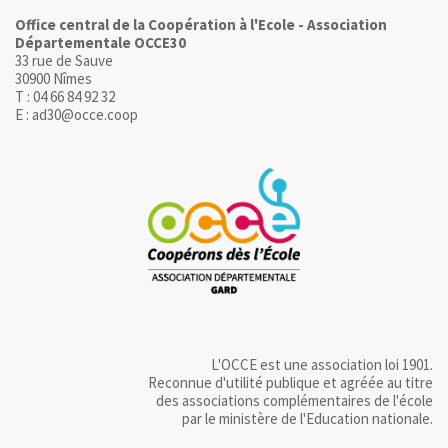
Office central de la Coopération à l'Ecole - Association
Départementale OCCE30
33 rue de Sauve
30900 Nîmes
T : 04 66 84 92 32
E : ad30@occe.coop
L'OCCE est une association loi 1901.
Reconnue d'utilité publique et agréée au titre
des associations complémentaires de l'école
par le ministère de l'Education nationale.