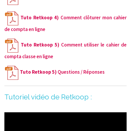
Tuto Retkoop 4)
Comment clôturer mon cahier
de compta en ligne
Tuto Retkoop 5)
Comment utiliser le cahier de
compta classe en ligne
Tuto Retkoop 5)
Questions / Réponses
Tutoriel vidéo de Retkoop :