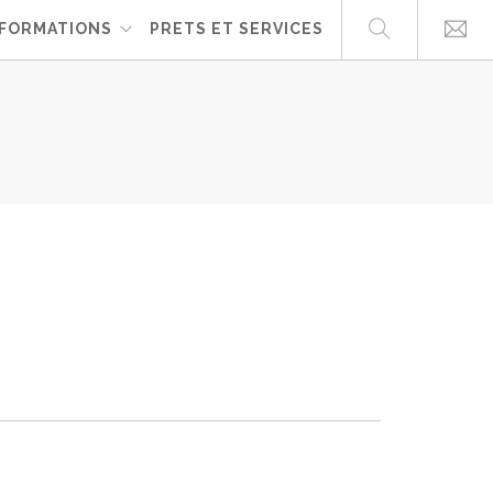
FORMATIONS
PRETS ET SERVICES