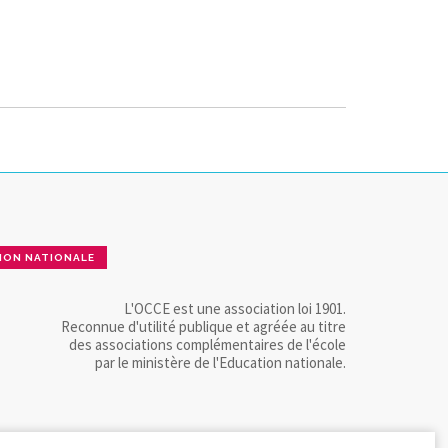
ION NATIONALE
L'OCCE est une association loi 1901.
Reconnue d'utilité publique et agréée au titre
des associations complémentaires de l'école
par le ministère de l'Education nationale.