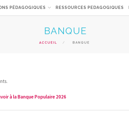
ONS PÉDAGOGIQUES
RESSOURCES PEDAGOGIQUES
BANQUE
ACCUEIL
BANQUE
nts.
voir à la Banque Populaire 2026