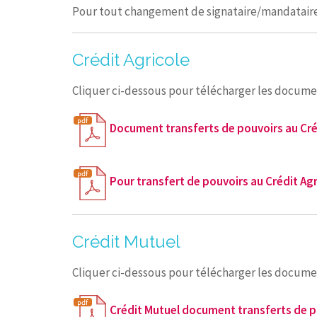
Pour tout changement de signataire/mandataire
Crédit Agricole
Cliquer ci-dessous pour télécharger les docume
Document transferts de pouvoirs au Cré
Pour transfert de pouvoirs au Crédit Agr
Crédit Mutuel
Cliquer ci-dessous pour télécharger les docume
Crédit Mutuel document transferts de 