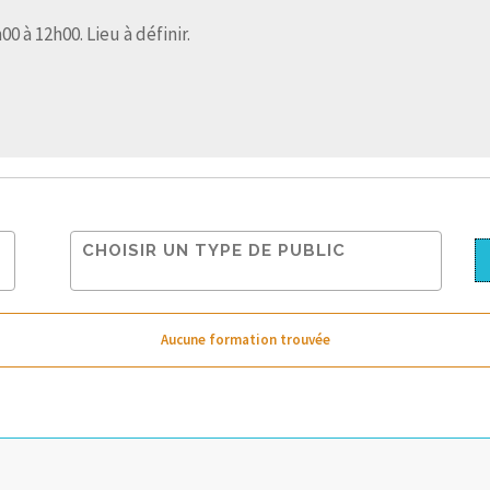
0 à 12h00. Lieu à définir.
Aucune formation trouvée