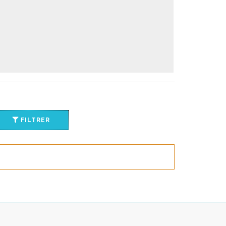
FILTRER