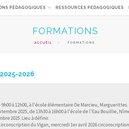
ONS PÉDAGOGIQUES
RESSOURCES PEDAGOGIQUES
FORMATIONS
ACCUEIL
FORMATIONS
 2025-2026
9h00 à 12h00, à l'école élémentaire De Marcieu, Marguerittes.
tembre 2025, de 13h30 à 16h00 à l'école de l'Eau Bouillie, Nîm
re 2025. Lieu à définir.
circonscription du Vigan, mercredi 1er avril 2026 circonscriptio