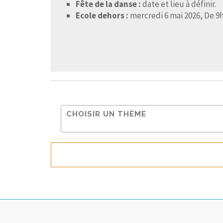
Fête de la danse :
date et lieu à définir.
Ecole dehors :
mercredi 6 mai 2026, De 9h0