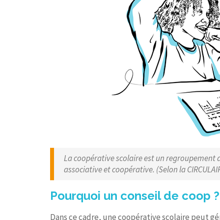
La coopérative scolaire est un regroupement d’
associative et coopérative. (Selon la CIRCULA
Pourquoi un conseil de coop ?
Dans ce cadre, une coopérative scolaire peut gé