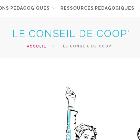
ONS PÉDAGOGIQUES
RESSOURCES PEDAGOGIQUES
LE CONSEIL DE COOP'
ACCUEIL
LE CONSEIL DE COOP'