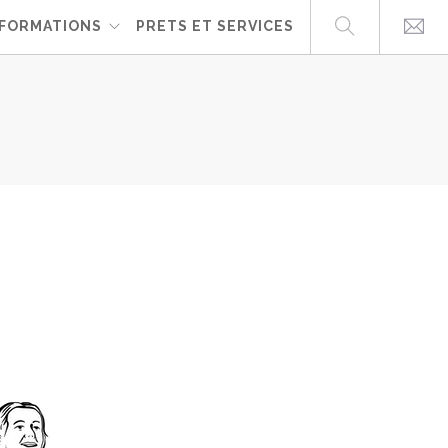
FORMATIONS
PRETS ET SERVICES