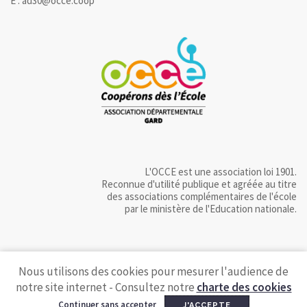
E : ad30@occe.coop
L'OCCE est une association loi 1901.
Reconnue d'utilité publique et agréée au titre
des associations complémentaires de l'école
par le ministère de l'Education nationale.
Nous utilisons des cookies pour mesurer l'audience de
notre site internet - Consultez notre
charte des cookies
Continuer sans accepter
J'ACCEPTE