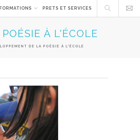
FORMATIONS
PRETS ET SERVICES
POÉSIE À L'ÉCOLE
LOPPEMENT DE LA POÉSIE À L'ÉCOLE