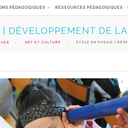
ONS PÉDAGOGIQUES
RESSOURCES PEDAGOGIQUES
 | DÉVELOPPEMENT DE LA 
QUES
ART ET CULTURE
ÉCOLE EN POÉSIE | DÉVE