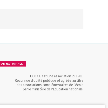
ION NATIONALE
L'OCCE est une association loi 1901.
Reconnue d'utilité publique et agréée au titre
des associations complémentaires de l'école
par le ministère de l'Education nationale.