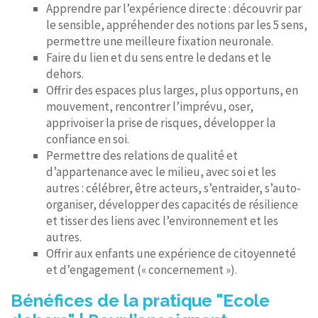
Apprendre par l’expérience directe : découvrir par
le sensible, appréhender des notions par les 5 sens,
permettre une meilleure fixation neuronale.
Faire du lien et du sens entre le dedans et le
dehors.
Offrir des espaces plus larges, plus opportuns, en
mouvement, rencontrer l’imprévu, oser,
apprivoiser la prise de risques, développer la
confiance en soi.
Permettre des relations de qualité et
d’appartenance avec le milieu, avec soi et les
autres : célébrer, être acteurs, s’entraider, s’auto-
organiser, développer des capacités de résilience
et tisser des liens avec l’environnement et les
autres.
Offrir aux enfants une expérience de citoyenneté
et d’engagement (« concernement »).
Bénéfices de la pratique "Ecole