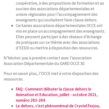
coopérative, à des propositions de formation et au
soutien des associations départementales et
unions régionales pour l’accompagnement des
enseignants qui souhaitent faire classe dehors.
Certaines associations départementales OCCE ont
mis en place un accompagnement des enseignants.
Elles peuvent participer à des réseaux d’échange
de pratiques sur ce thème avec des associations
d’EEDD ou mettre à disposition des ressources.
N’hésitez-pas à prendre contact avec l’association
Association Départementale du GARD OCCE 30.
Pour en savoir plus, l'OCCE met à votre disposition des
ressources.
FAQ : Comment débuter la classe dehors in
Animation et Education, juillet - octobre 2021,
numéro 283-284
Le dehors, c'est phénomémal de Crystel Ferjou,