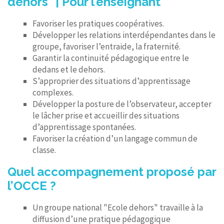
dehors" | Pour l’enseignant
Favoriser les pratiques coopératives.
Développer les relations interdépendantes dans le
groupe, favoriser l’entraide, la fraternité.
Garantir la continuité pédagogique entre le
dedans et le dehors.
S’approprier des situations d’apprentissage
complexes.
Développer la posture de l’observateur, accepter
le lâcher prise et accueillir des situations
d’apprentissage spontanées.
Favoriser la création d’un langage commun de
classe.
Quel accompagnement proposé par
l’OCCE ?
Un groupe national "Ecole dehors" travaille à la
diffusion d’une pratique pédagogique