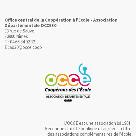
Office central de la Coopération à l'Ecole - Association
Départementale OCCE30
33 rue de Sauve
30900 Nîmes
T : 04 66 84 92 32
E : ad30@occe.coop
L'OCCE est une association loi 1901.
Reconnue d'utilité publique et agréée au titre
des associations complémentaires de l'école