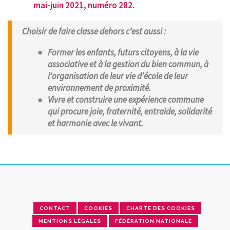
mai-juin 2021, numéro 282.
Choisir de faire classe dehors c’est aussi :
Former les enfants, futurs citoyens, à la vie
associative et à la gestion du bien commun, à
l'organisation de leur vie d’école de leur
environnement de proximité.
Vivre et construire une expérience commune
qui procure joie, fraternité, entraide, solidarité
et harmonie avec le vivant.
CONTACT
COOKIES
CHARTE DES COOKIES
MENTIONS LÉGALES
FÉDÉRATION NATIONALE