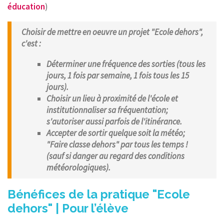
éducation
)
Choisir de mettre en oeuvre un projet "Ecole dehors",
c'est :
Déterminer une fréquence des sorties (tous les
jours, 1 fois par semaine, 1 fois tous les 15
jours).
Choisir un lieu à proximité de l'école et
institutionnaliser sa fréquentation;
s'autoriser aussi parfois de l'itinérance.
Accepter de sortir quelque soit la météo;
"Faire classe dehors" par tous les temps !
(sauf si danger au regard des conditions
météorologiques).
Bénéfices de la pratique "Ecole
dehors" | Pour l’élève