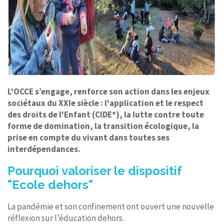
L'OCCE s’engage, renforce son action dans les enjeux
sociétaux du XXIe siècle : l'application et le respect
des droits de l'Enfant (CIDE*), la lutte contre toute
forme de domination, la transition écologique, la
prise en compte du vivant dans toutes ses
interdépendances.
Pourquoi valoriser le dispositif
"Ecole dehors"
La pandémie et son confinement ont ouvert une nouvelle
réflexion sur l’éducation dehors.