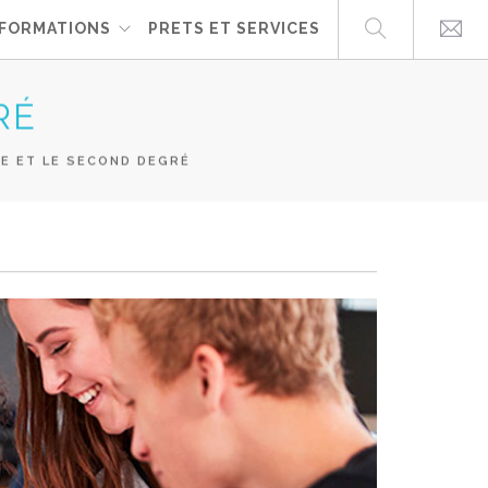
FORMATIONS
PRETS ET SERVICES
RÉ
E ET LE SECOND DEGRÉ