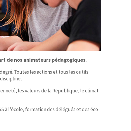
part de nos animateurs pédagogiques.
ré. Toutes les actions et tous les outils
isciplines.
nneté, les valeurs de la République, le climat
S à l'école, formation des délégués et des éco-