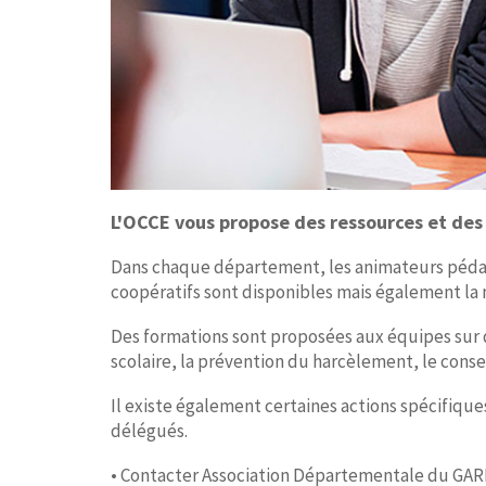
L'OCCE vous propose des ressources et des
Dans chaque département, les animateurs pédago
coopératifs sont disponibles mais également la 
Des formations sont proposées aux équipes sur 
scolaire, la prévention du harcèlement, le conse
Il existe également certaines actions spécifiqu
délégués.
• Contacter Association Départementale du GARD