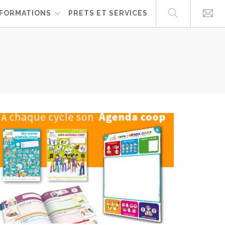
FORMATIONS
PRETS ET SERVICES