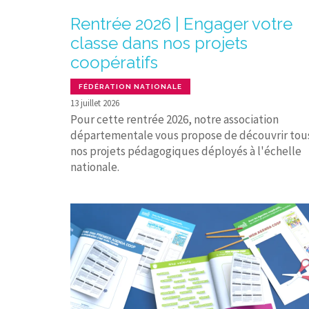
Rentrée 2026 | Engager votre
classe dans nos projets
coopératifs
FÉDÉRATION NATIONALE
13 juillet 2026
Pour cette rentrée 2026, notre association
départementale vous propose de découvrir tou
nos projets pédagogiques déployés à l'échelle
nationale.