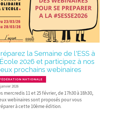
réparez la Semaine de l'ESS à
'École 2026 et participez à nos
eux prochains webinaires
FÉDÉRATION NATIONALE
 janvier 2026
s mercredis 11 et 25 février, de 17h30 à 18h30,
eux webinaires sont proposés pour vous
réparer à cette 10ème édition.