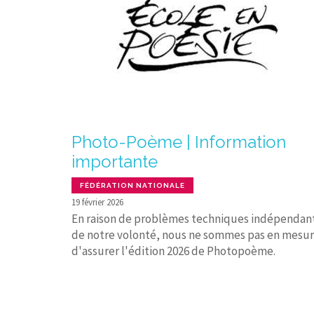
Photo-Poème | Information
importante
FÉDÉRATION NATIONALE
19 février 2026
En raison de problèmes techniques indépendan
de notre volonté, nous ne sommes pas en mesu
d'assurer l'édition 2026 de Photopoème.