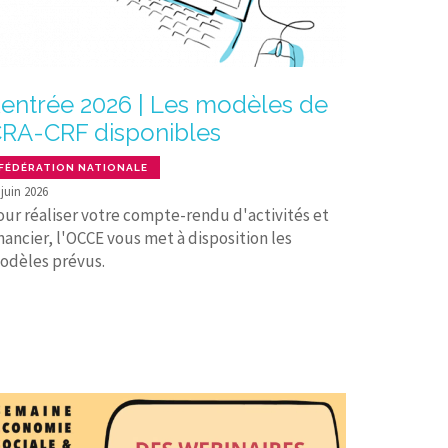
entrée 2026 | Les modèles de
RA-CRF disponibles
FÉDÉRATION NATIONALE
 juin 2026
our réaliser votre compte-rendu d'activités et
nancier, l'OCCE vous met à disposition les
odèles prévus.