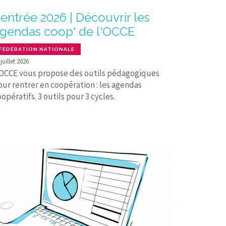
entrée 2026 | Découvrir les
gendas coop' de l'OCCE
FÉDÉRATION NATIONALE
 juillet 2026
'OCCE vous propose des outils pédagogiques
our rentrer en coopération : les agendas
opératifs. 3 outils pour 3 cycles.