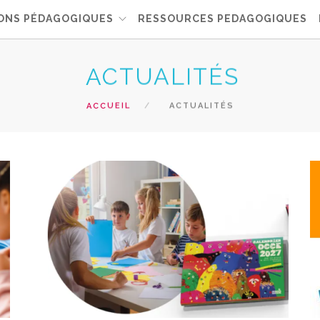
ONS PÉDAGOGIQUES
RESSOURCES PEDAGOGIQUES
ACTUALITÉS
ACCUEIL
ACTUALITÉS