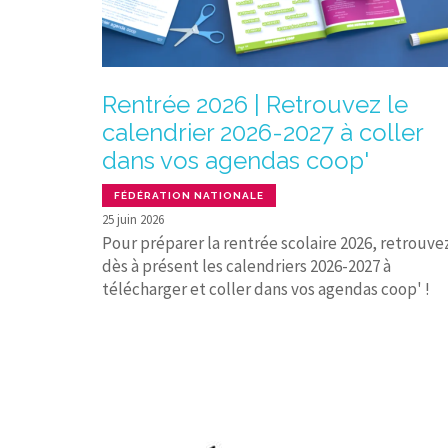
Rentrée 2026 | Retrouvez le
calendrier 2026-2027 à coller
dans vos agendas coop'
FÉDÉRATION NATIONALE
25 juin 2026
Pour préparer la rentrée scolaire 2026, retrouve
dès à présent les calendriers 2026-2027 à
télécharger et coller dans vos agendas coop' !