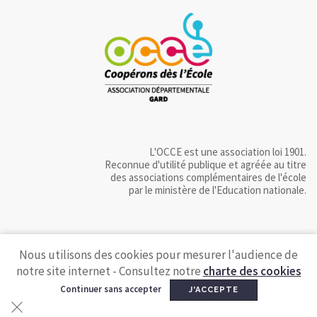
L'OCCE est une association loi 1901.
Reconnue d'utilité publique et agréée au titre
des associations complémentaires de l'école
par le ministère de l'Education nationale.
Nous utilisons des cookies pour mesurer l'audience de
notre site internet - Consultez notre
charte des cookies
Continuer sans accepter
J'ACCEPTE