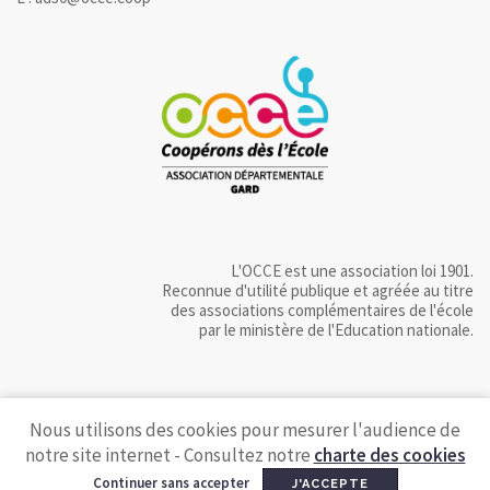
L'OCCE est une association loi 1901.
Reconnue d'utilité publique et agréée au titre
des associations complémentaires de l'école
par le ministère de l'Education nationale.
Nous utilisons des cookies pour mesurer l'audience de
notre site internet - Consultez notre
charte des cookies
Continuer sans accepter
J'ACCEPTE