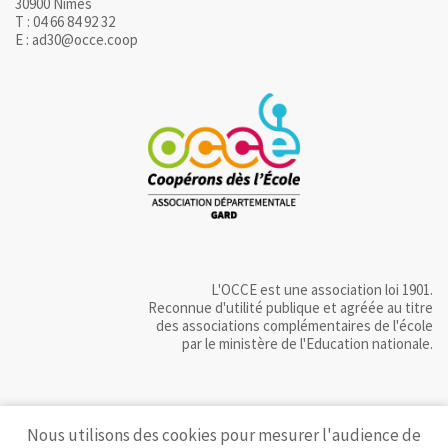
30900 Nîmes
T : 04 66 84 92 32
E : ad30@occe.coop
L'OCCE est une association loi 1901.
Reconnue d'utilité publique et agréée au titre
des associations complémentaires de l'école
par le ministère de l'Education nationale.
Nous utilisons des cookies pour mesurer l'audience de