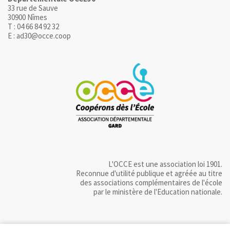
33 rue de Sauve
30900 Nîmes
T : 04 66 84 92 32
E : ad30@occe.coop
L'OCCE est une association loi 1901.
Reconnue d'utilité publique et agréée au titre
des associations complémentaires de l'école
par le ministère de l'Education nationale.