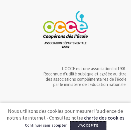
L'OCCE est une association loi 1901.
Reconnue d'utilité publique et agréée au titre
des associations complémentaires de l'école
par le ministère de l'Education nationale.
Nous utilisons des cookies pour mesurer l'audience de
notre site internet - Consultez notre
charte des cookies
Continuer sans accepter
J'ACCEPTE