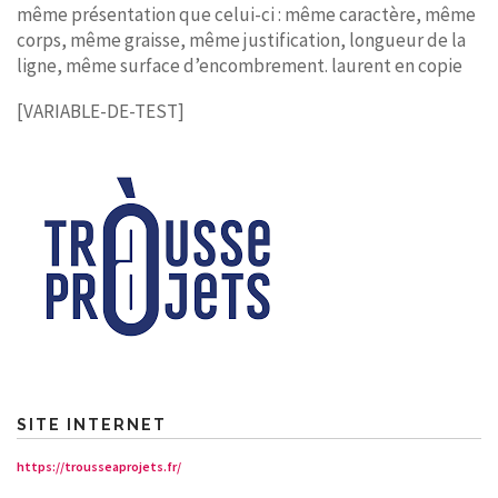
même présentation que celui-ci : même caractère, même
corps, même graisse, même justification, longueur de la
ligne, même surface d’encombrement. laurent en copie
[VARIABLE-DE-TEST]
SITE INTERNET
https://trousseaprojets.fr/