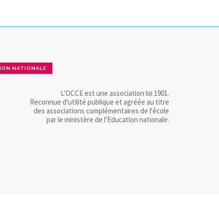
ION NATIONALE
L'OCCE est une association loi 1901.
Reconnue d'utilité publique et agréée au titre
des associations complémentaires de l'école
par le ministère de l'Education nationale.