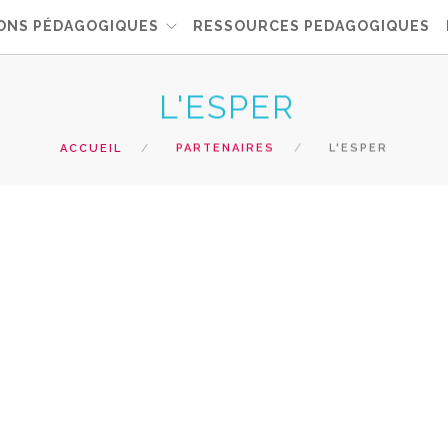
ONS PÉDAGOGIQUES
RESSOURCES PEDAGOGIQUES
L'ESPER
ACCUEIL
PARTENAIRES
L'ESPER