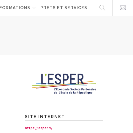
FORMATIONS
PRETS ET SERVICES
SITE INTERNET
https://lesper.fr/