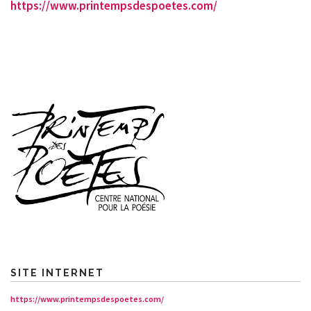
https://www.printempsdespoetes.com/
SITE INTERNET
https://www.printempsdespoetes.com/