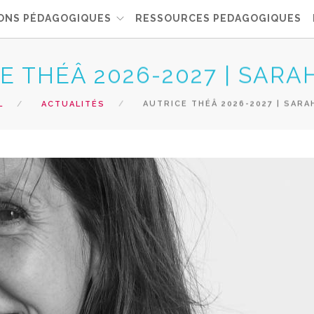
ONS PÉDAGOGIQUES
RESSOURCES PEDAGOGIQUES
E THÉÂ 2026-2027 | SARA
L
ACTUALITÉS
AUTRICE THÉÂ 2026-2027 | SARA