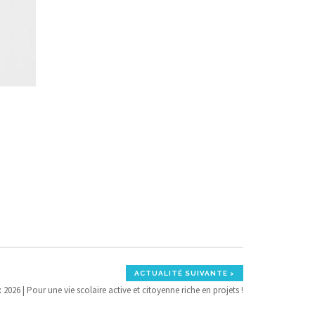
ACTUALITÉ SUIVANTE >
2026 | Pour une vie scolaire active et citoyenne riche en projets !