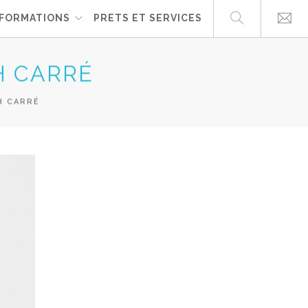
FORMATIONS
PRETS ET SERVICES
H CARRÉ
H CARRÉ