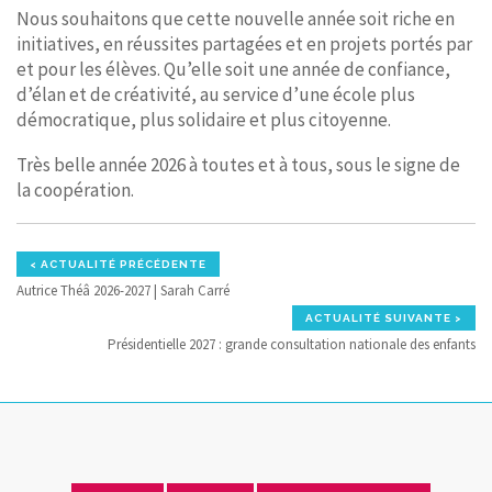
Nous souhaitons que cette nouvelle année soit riche en
initiatives, en réussites partagées et en projets portés par
et pour les élèves. Qu’elle soit une année de confiance,
d’élan et de créativité, au service d’une école plus
démocratique, plus solidaire et plus citoyenne.
Très belle année 2026 à toutes et à tous, sous le signe de
la coopération.
< ACTUALITÉ PRÉCÉDENTE
Autrice Théâ 2026-2027 | Sarah Carré
ACTUALITÉ SUIVANTE >
Présidentielle 2027 : grande consultation nationale des enfants