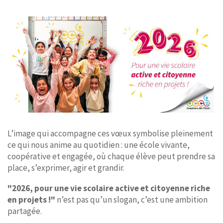
L’image qui accompagne ces vœux symbolise pleinement
ce qui nous anime au quotidien : une école vivante,
coopérative et engagée, où chaque élève peut prendre sa
place, s’exprimer, agir et grandir.
"2026, pour une vie scolaire active et citoyenne riche
en projets !"
n’est pas qu’un slogan, c’est une ambition
partagée.